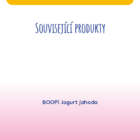
Související produkty
BOOPi Jogurt jahoda